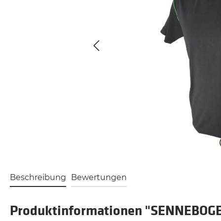
Beschreibung
Bewertungen
Produktinformationen "SENNEBOGEN