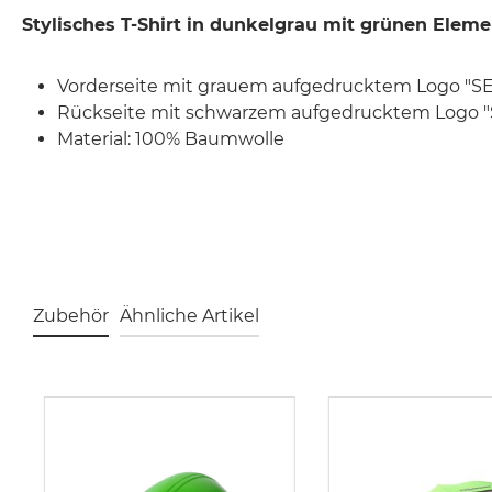
Stylisches T-Shirt in dunkelgrau mit grünen Eleme
Vorderseite mit grauem aufgedrucktem Logo 
Rückseite mit schwarzem aufgedrucktem Log
Material: 100% Baumwolle
Zubehör
Ähnliche Artikel
Produktgalerie überspringen